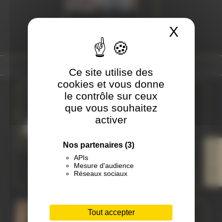
Zoé
X
Masque
Piercing Artist since 2023
NOS TATOUEURS
Ce site utilise des
cookies et vous donne
le contrôle sur ceux
que vous souhaitez
activer
Réservation
Nos partenaires
(3)
APIs
Tof
Flo
Mesure d'audience
Réseaux sociaux
Tattoo Artist since 1995
Tattoo Artist since 2020
Tout accepter