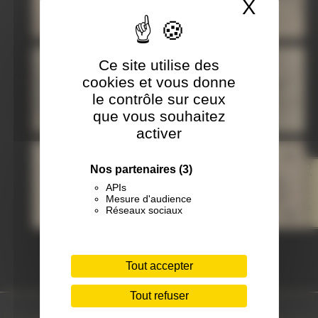
X
Masque
Ce site utilise des
cookies et vous donne
le contrôle sur ceux
que vous souhaitez
activer
Réservation
Nos partenaires
(3)
APIs
Mesure d'audience
Réseaux sociaux
Tout accepter
Tout refuser
NOS TATOUEURS