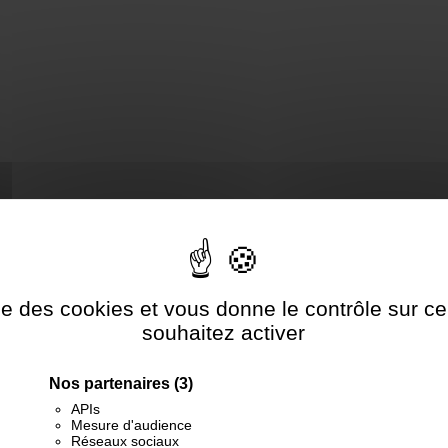
NOS BOUTIQUES
ise des cookies et vous donne le contrôle sur 
souhaitez activer
Nos partenaires
(3)
APIs
Mesure d'audience
Réseaux sociaux