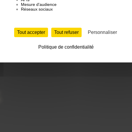
dentif
Mesure d'audience
Réseaux sociaux
Tout accepter
Tout refuser
Personnaliser
e
Politique de confidentialité
e