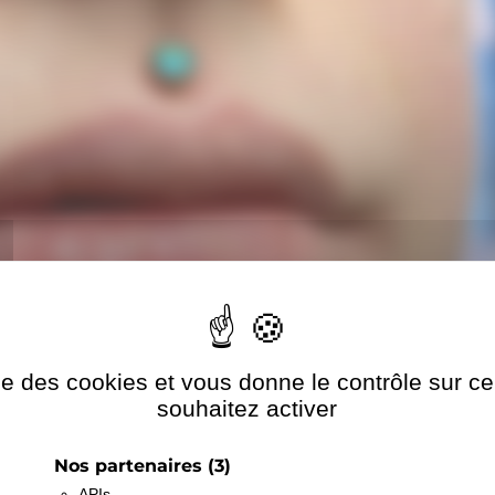
ise des cookies et vous donne le contrôle sur 
souhaitez activer
Nos partenaires
(3)
APIs