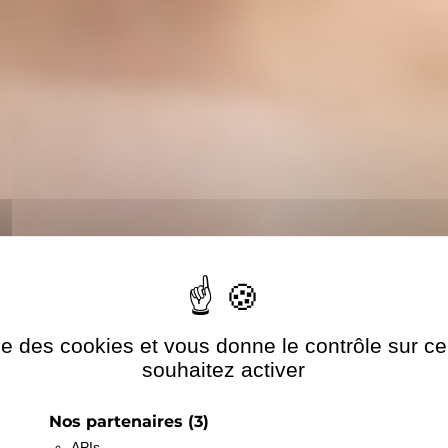
ise des cookies et vous donne le contrôle sur 
souhaitez activer
Nos partenaires
(3)
APIs