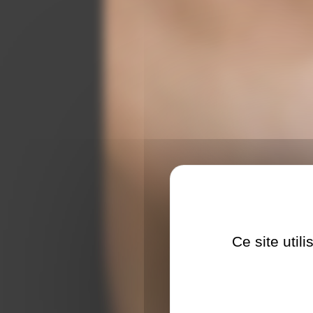
Ce site util