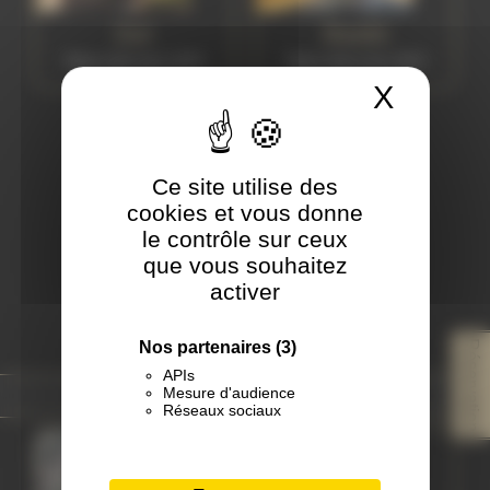
Zoé
Bambi
Tattoo artist since 2024
Tattoo Artist since 2013
X
Masque
Ce site utilise des
cookies et vous donne
le contrôle sur ceux
que vous souhaitez
activer
Marco Leoni
Tattoo Artist since 1974
Réservation
Nos partenaires
(3)
APIs
NOS PIERCEURS
Mesure d'audience
Réseaux sociaux